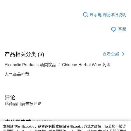
显示电脑版详细说明
客服
产品相关分类 (3)
查看全部
Alcoholic Products 酒类饮品
Chinese Herbal Wine 药酒
人气商品推荐
评论
此商品目前未被评论
本分类热销
全站排行
本網站中使用cookie，欲查詢有關本網站使用cookie方式之詳情，及若您不希望