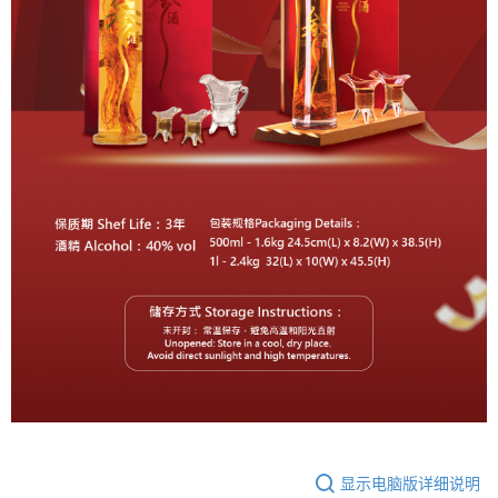
显示电脑版详细说明